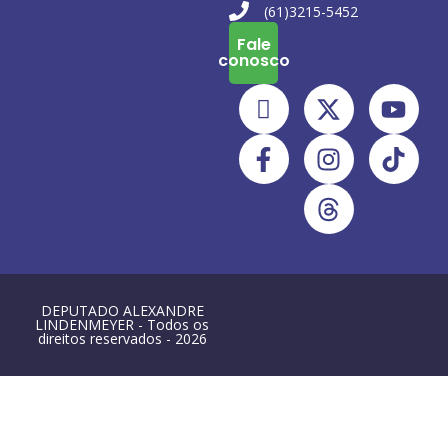
(61)3215-5452
Fale
conosco
DEPUTADO ALEXANDRE
LINDENMEYER - Todos os
direitos reservados - 2026