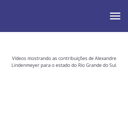
Vídeos mostrando as contribuições de Alexandre
Lindenmeyer para o estado do Rio Grande do Sul.